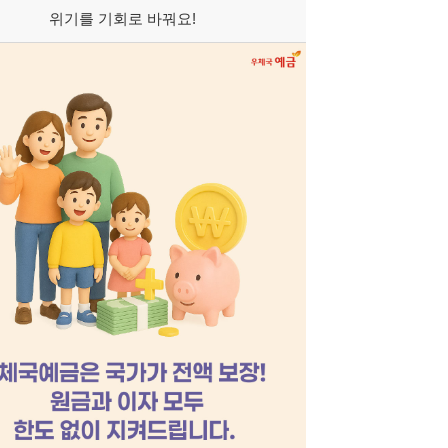
위기를 기회로 바꿔요!