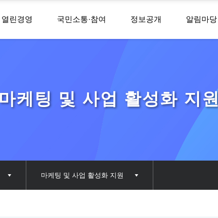
열린경영
국민소통·참여
정보공개
알림마당
마케팅 및 사업 활성화 지
마케팅 및 사업 활성화 지원