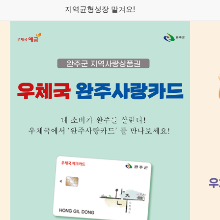
지역균형성장 맡겨요!