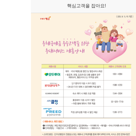
핵심고객을 잡아요!