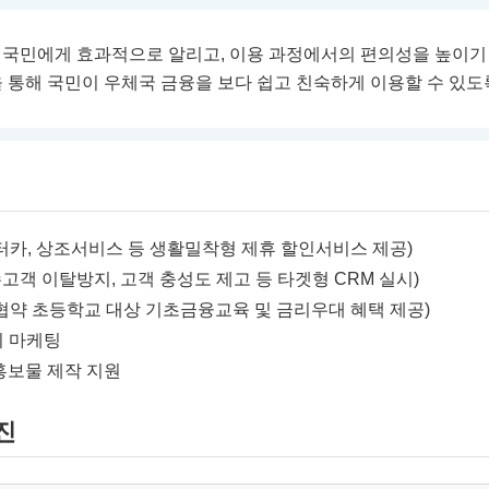
 국민에게 효과적으로 알리고, 이용 과정에서의 편의성을 높이기
 통해 국민이 우체국 금융을 보다 쉽고 친숙하게 이용할 수 있도
터카, 상조서비스 등 생활밀착형 제휴 할인서비스 제공)
고객 이탈방지, 고객 충성도 제고 등 타겟형 CRM 실시)
협약 초등학교 대상 기초금융교육 및 금리우대 혜택 제공)
치 마케팅
 홍보물 제작 지원
진