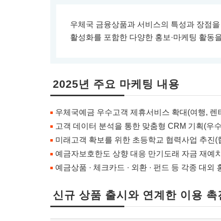
우체국 금융상품과 서비스의 특성과 장점을
활성화를 포함한 다양한 홍보·마케팅 활동을
2025년 주요 마케팅 내용
우체국예금 우수고객 제휴서비스 확대(여행, 렌
고객 데이터 분석을 통한 맞춤형 CRM 기획(우수
미래고객 확보를 위한 초등학교 협력사업 추진(
예금자보호한도 상향 대응 만기도래 자금 재예
예금상품 · 체크카드 · 외환 · 펀드 등 각종 대외
신규 상품 출시와 연계한 이용 촉