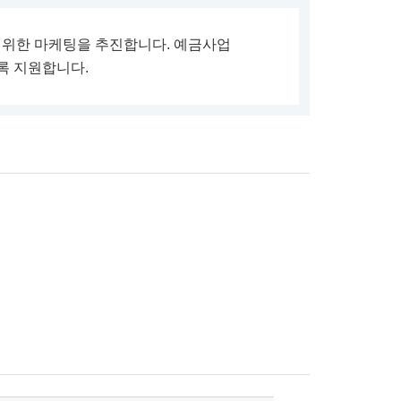
 위한 마케팅을 추진합니다. 예금사업
록 지원합니다.