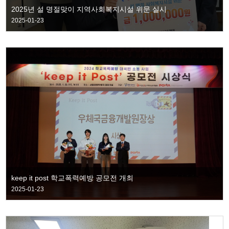
2025년 설 명절맞이 지역사회복지시설 위문 실시
2025-01-23
keep it post 학교폭력예방 공모전 개최
2025-01-23