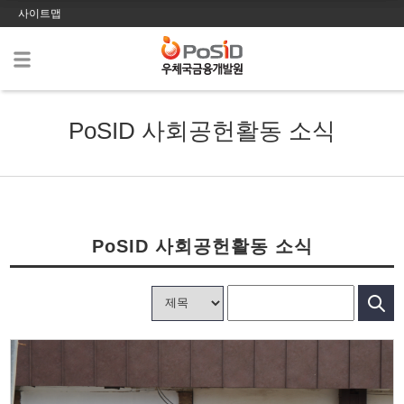
사이트맵
PoSID 사회공헌활동 소식
PoSID 사회공헌활동 소식