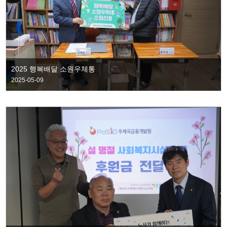
2025 행복배달 소원우체통
2025-05-09