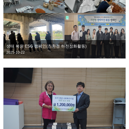
생태 복원 ESG 캠페인(친환경 하천정화활동)
2025-10-22