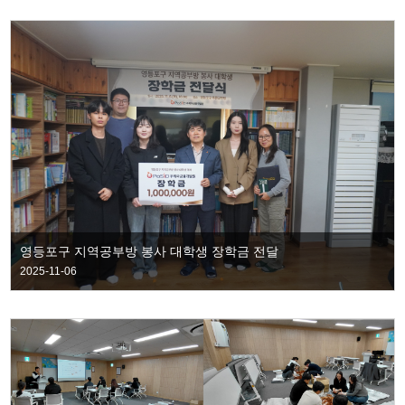
영등포구 지역공부방 봉사 대학생 장학금 전달
2025-11-06