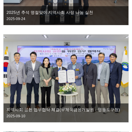
2025년 추석 명절맞이 지역사회 사랑 나눔 실천
2025-09-24
지역사회 공헌 업무협약 체결(우체국금융개발원 - 영등포구청)
2025-09-10