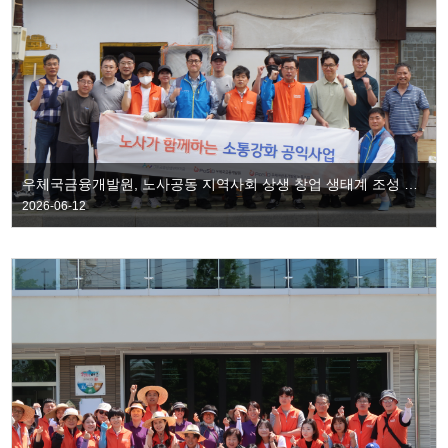
우체국금융개발원, 노사공동 지역사회 상생 창업 생태계 조성 협약 체결
2026-06-12