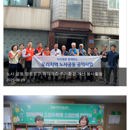
노사 공동 영등포구 취약계층 주거환경 개선 봉사활동
2025-08-29