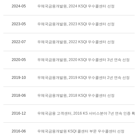
2024-05
우체국금융개발원, 2024 KSQI 우수콜센터 선정
2023-05
우체국금융개발원, 2023 KSQI 우수콜센터 선정
2022-07
우체국금융개발원, 2022 KSQI 우수콜센터 선정
2020-05
우체국금융개발원, 2020 KSQI 우수콜센터 3년 연속 선정
2019-10
우체국금융개발원, 2019 KSQI 우수콜센터 2년 연속 선정
2018-06
우체국금융개발원, 2018 KSQI 우수콜센터 선정
2016-12
우체국금융 고객센터, 2016 KS 서비스분야 7년 연속 인증 획
2016-06
우체국금융개발원 KSQI 콜센터 부문 우수콜센터 선정